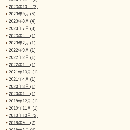
2023年10月 (2)
2023年9月 (5)
2023年8月 (4)
2023年7月 (3)
2023年4月 (1)
2023年2月 (1)
2022年9月 (1)
2022年2月 (1)
2022年1月 (1)
2021年10月 (1)
2021年4月 (1)
2020年3月 (1)
2020年1月 (1)
2019年12月 (1)
2019年11月 (1)
2019年10月 (3)
2019年9月 (2)
2019年8月 (4)