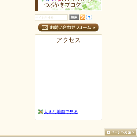
アクセス
大きな地図で見る