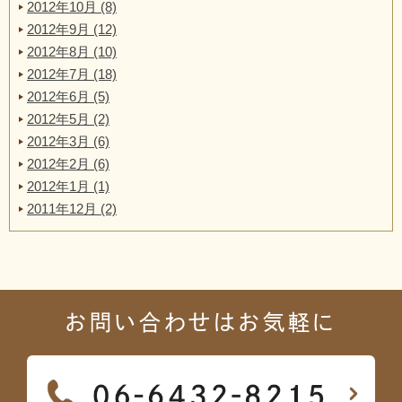
2012年10月 (8)
2012年9月 (12)
2012年8月 (10)
2012年7月 (18)
2012年6月 (5)
2012年5月 (2)
2012年3月 (6)
2012年2月 (6)
2012年1月 (1)
2011年12月 (2)
お問い合わせはお気軽に