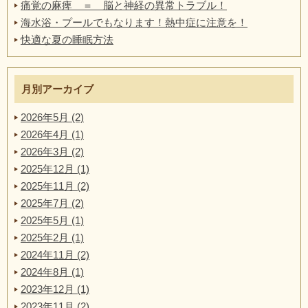
痛覚の麻痺 ＝ 脳と神経の異常トラブル！
海水浴・プールでもなります！熱中症に注意を！
快適な夏の睡眠方法
月別アーカイブ
2026年5月 (2)
2026年4月 (1)
2026年3月 (2)
2025年12月 (1)
2025年11月 (2)
2025年7月 (2)
2025年5月 (1)
2025年2月 (1)
2024年11月 (2)
2024年8月 (1)
2023年12月 (1)
2023年11月 (2)