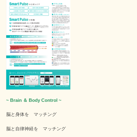
~ Brain ＆ Body Control ~
脳と身体を マッチング
脳と自律神経を マッチング