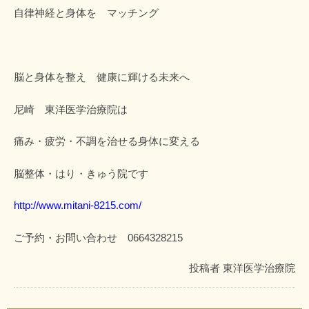
自律神経と身体を マッチング
脳と身体を整え 健康に輝ける未来へ
尼崎 東洋医学治療院は
痛み・疲労・不調を治せる身体に変える
脳整体・はり・きゅう院です
http://www.mitani-8215.com/
ご予約・お問い合わせ 0664328215
投稿者
東洋医学治療院