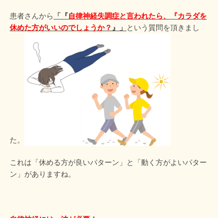
患者さんから
「『
自律神経失調症と言われたら、『カラダを
休めた方がいいのでしょうか？
』」
という質問を頂きまし
た。
これは「休める方が良いパターン」と「動く方がよいパター
ン」がありますね。