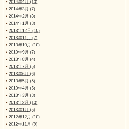
2014年4月 (10)
2014年3月 (7)
2014年2月 (8)
2014年1月 (8)
2013年12月 (10)
2013年11月 (7)
2013年10月 (10)
2013年9月 (7)
2013年8月 (4)
2013年7月 (5)
2013年6月 (6)
2013年5月 (5)
2013年4月 (5)
2013年3月 (8)
2013年2月 (10)
2013年1月 (5)
2012年12月 (10)
2012年11月 (9)