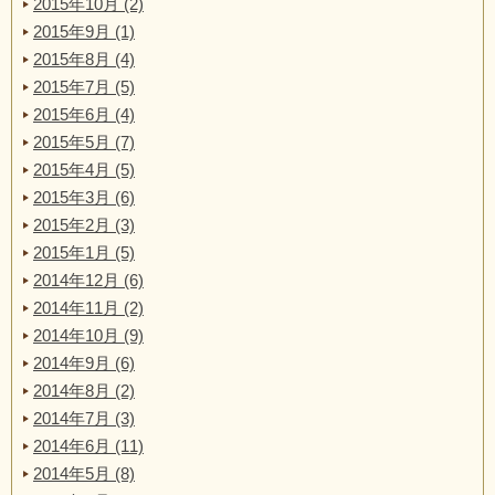
2015年10月 (2)
2015年9月 (1)
2015年8月 (4)
2015年7月 (5)
2015年6月 (4)
2015年5月 (7)
2015年4月 (5)
2015年3月 (6)
2015年2月 (3)
2015年1月 (5)
2014年12月 (6)
2014年11月 (2)
2014年10月 (9)
2014年9月 (6)
2014年8月 (2)
2014年7月 (3)
2014年6月 (11)
2014年5月 (8)