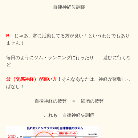
自律神経失調症
B
じゃあ、常に活動してる方が良い！というわけでもあり
ません！
毎日のようにジム・ランニングに行ったり 遊びに行くな
ど
波（交感神経）が高い方！
そんなあなたは、神経が緊張しっ
ぱなし！
自律神経の疲弊 ＝ 細胞の疲弊
これも 自律神経失調症