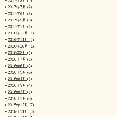
2017年8月 (2)
2017年7月 (2)
2017年6月 (3)
2017年5月 (3)
2017年1月 (1)
2016年12月 (1)
2016年11月 (2)
2016年10月 (1)
2016年8月 (1)
2016年7月 (3)
2016年6月 (3)
2016年5月 (6)
2016年4月 (1)
2016年3月 (4)
2016年2月 (4)
2016年1月 (3)
2015年12月 (7)
2015年11月 (2)