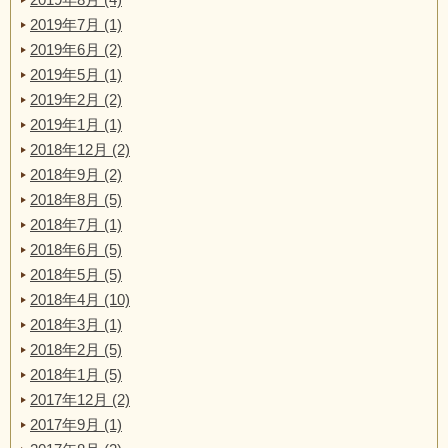
2019年7月 (1)
2019年6月 (2)
2019年5月 (1)
2019年2月 (2)
2019年1月 (1)
2018年12月 (2)
2018年9月 (2)
2018年8月 (5)
2018年7月 (1)
2018年6月 (5)
2018年5月 (5)
2018年4月 (10)
2018年3月 (1)
2018年2月 (5)
2018年1月 (5)
2017年12月 (2)
2017年9月 (1)