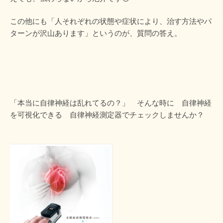
この他にも「人それぞれの状態や症状により、治す方法やパ
ターンが沢山あります」というのが、質問の答え。
「本当に自律神経は乱れてるの？」 そんな時に 自律神経
を可視化できる 自律神経測定器でチェックしませんか？