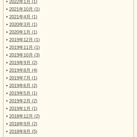
2022年1月 (1)
2021年10月 (1)
2021年4月 (1)
2020年3月 (1)
2020年1月 (1)
2019年12月 (1)
2019年11月 (1)
2019年10月 (3)
2019年9月 (2)
2019年8月 (4)
2019年7月 (1)
2019年6月 (2)
2019年5月 (1)
2019年2月 (2)
2019年1月 (1)
2018年12月 (2)
2018年9月 (2)
2018年8月 (5)