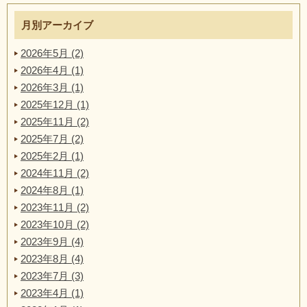
月別アーカイブ
2026年5月 (2)
2026年4月 (1)
2026年3月 (1)
2025年12月 (1)
2025年11月 (2)
2025年7月 (2)
2025年2月 (1)
2024年11月 (2)
2024年8月 (1)
2023年11月 (2)
2023年10月 (2)
2023年9月 (4)
2023年8月 (4)
2023年7月 (3)
2023年4月 (1)