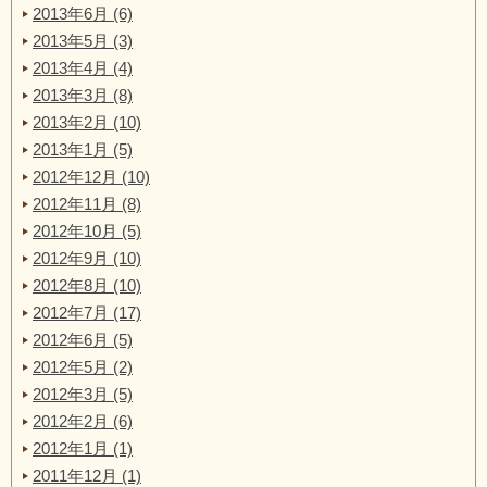
2013年6月 (6)
2013年5月 (3)
2013年4月 (4)
2013年3月 (8)
2013年2月 (10)
2013年1月 (5)
2012年12月 (10)
2012年11月 (8)
2012年10月 (5)
2012年9月 (10)
2012年8月 (10)
2012年7月 (17)
2012年6月 (5)
2012年5月 (2)
2012年3月 (5)
2012年2月 (6)
2012年1月 (1)
2011年12月 (1)