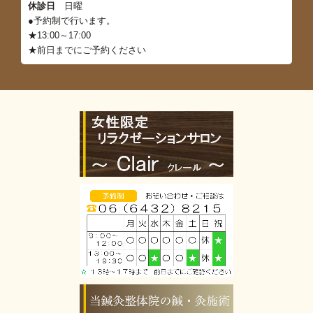
休診日
日曜
●予約制で行います。
★13:00～17:00
★前日までにご予約ください