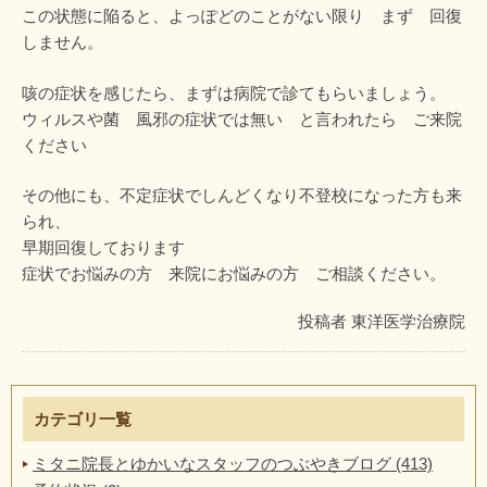
この状態に陥ると、よっぽどのことがない限り まず 回復
しません。
咳の症状を感じたら、まずは病院で診てもらいましょう。
ウィルスや菌 風邪の症状では無い と言われたら ご来院
ください
その他にも、不定症状でしんどくなり不登校になった方も来
られ、
早期回復しております
症状でお悩みの方 来院にお悩みの方 ご相談ください。
投稿者
東洋医学治療院
カテゴリ一覧
ミタニ院長とゆかいなスタッフのつぶやきブログ (413)