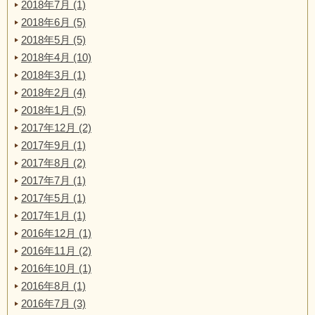
2018年7月 (1)
2018年6月 (5)
2018年5月 (5)
2018年4月 (10)
2018年3月 (1)
2018年2月 (4)
2018年1月 (5)
2017年12月 (2)
2017年9月 (1)
2017年8月 (2)
2017年7月 (1)
2017年5月 (1)
2017年1月 (1)
2016年12月 (1)
2016年11月 (2)
2016年10月 (1)
2016年8月 (1)
2016年7月 (3)