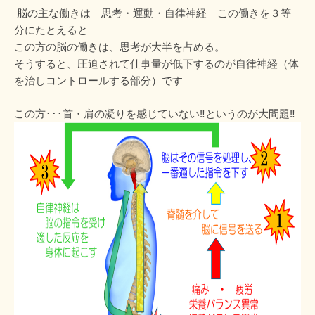
脳の主な働きは 思考・運動・自律神経 この働きを３等
分にたとえると
この方の脳の働きは、思考が大半を占める。
そうすると、圧迫されて仕事量が低下するのが自律神経（体
を治しコントロールする部分）です
この方･･･首・肩の凝りを感じていない‼というのが大問題‼