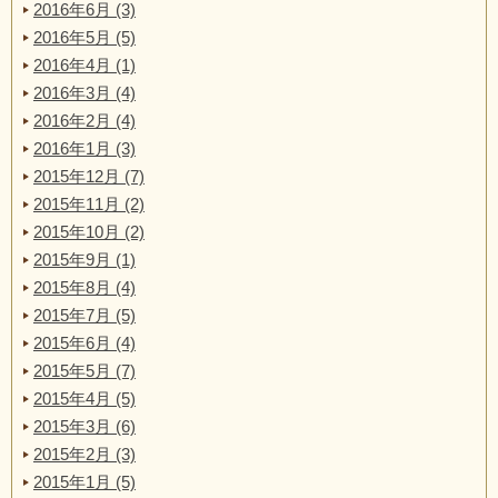
2016年6月 (3)
2016年5月 (5)
2016年4月 (1)
2016年3月 (4)
2016年2月 (4)
2016年1月 (3)
2015年12月 (7)
2015年11月 (2)
2015年10月 (2)
2015年9月 (1)
2015年8月 (4)
2015年7月 (5)
2015年6月 (4)
2015年5月 (7)
2015年4月 (5)
2015年3月 (6)
2015年2月 (3)
2015年1月 (5)