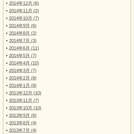
2014年12月 (6)
2014年11月 (2)
2014年10月 (7)
2014年9月 (6)
2014年8月 (2)
2014年7月 (3)
2014年6月 (11)
2014年5月 (7)
2014年4月 (10)
2014年3月 (7)
2014年2月 (8)
2014年1月 (8)
2013年12月 (10)
2013年11月 (7)
2013年10月 (10)
2013年9月 (6)
2013年8月 (4)
2013年7月 (4)