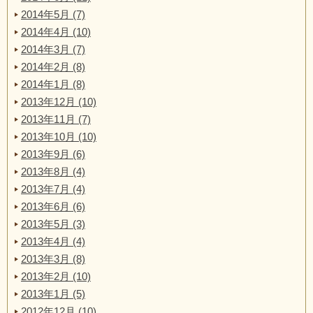
2014年5月 (7)
2014年4月 (10)
2014年3月 (7)
2014年2月 (8)
2014年1月 (8)
2013年12月 (10)
2013年11月 (7)
2013年10月 (10)
2013年9月 (6)
2013年8月 (4)
2013年7月 (4)
2013年6月 (6)
2013年5月 (3)
2013年4月 (4)
2013年3月 (8)
2013年2月 (10)
2013年1月 (5)
2012年12月 (10)