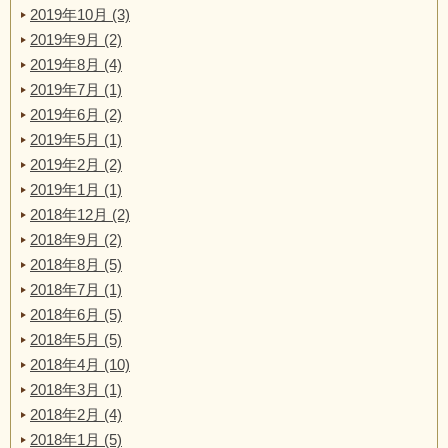
2019年10月 (3)
2019年9月 (2)
2019年8月 (4)
2019年7月 (1)
2019年6月 (2)
2019年5月 (1)
2019年2月 (2)
2019年1月 (1)
2018年12月 (2)
2018年9月 (2)
2018年8月 (5)
2018年7月 (1)
2018年6月 (5)
2018年5月 (5)
2018年4月 (10)
2018年3月 (1)
2018年2月 (4)
2018年1月 (5)