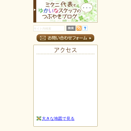
アクセス
大きな地図で見る