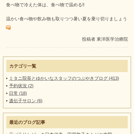
食べ物で冷えた体は、食べ物で温める‼
温かい食べ物や飲み物も取りつつ暑い夏を乗り切りましょう
投稿者
東洋医学治療院
カテゴリ一覧
ミタニ院長とゆかいなスタッフのつぶやきブログ (413)
予約状況 (2)
日常 (18)
遺伝子サロン (6)
最近のブログ記事