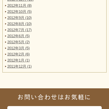
2012年11月 (8)
2012年10月 (5)
2012年9月 (10)
2012年8月 (10)
2012年7月 (17)
2012年6月 (5)
2012年5月 (2)
2012年3月 (5)
2012年2月 (6)
2012年1月 (1)
2011年12月 (1)
お問い合わせはお気軽に