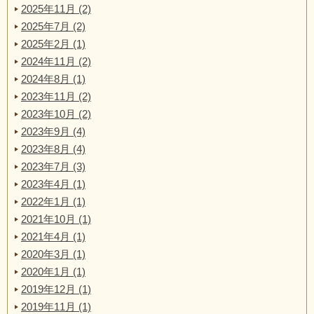
2025年11月 (2)
2025年7月 (2)
2025年2月 (1)
2024年11月 (2)
2024年8月 (1)
2023年11月 (2)
2023年10月 (2)
2023年9月 (4)
2023年8月 (4)
2023年7月 (3)
2023年4月 (1)
2022年1月 (1)
2021年10月 (1)
2021年4月 (1)
2020年3月 (1)
2020年1月 (1)
2019年12月 (1)
2019年11月 (1)