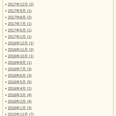
2017年12月 (2)
2017年9月 (1)
2017年8月 (2)
2017年7月 (1)
2017年5月 (1)
2017年1月 (1)
2016年12月 (1)
2016年11月 (2)
2016年10月 (1)
2016年8月 (1)
2016年7月 (3)
2016年6月 (3)
2016年5月 (5)
2016年4月 (1)
2016年3月 (4)
2016年2月 (4)
2016年1月 (3)
2015年12月 (7)