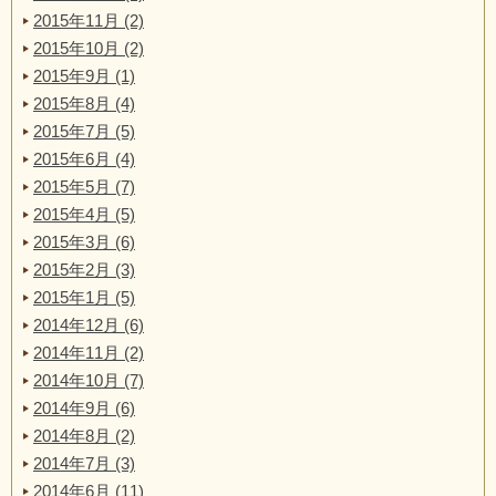
2015年11月 (2)
2015年10月 (2)
2015年9月 (1)
2015年8月 (4)
2015年7月 (5)
2015年6月 (4)
2015年5月 (7)
2015年4月 (5)
2015年3月 (6)
2015年2月 (3)
2015年1月 (5)
2014年12月 (6)
2014年11月 (2)
2014年10月 (7)
2014年9月 (6)
2014年8月 (2)
2014年7月 (3)
2014年6月 (11)