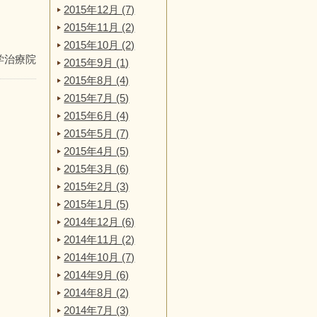
2015年12月 (7)
2015年11月 (2)
2015年10月 (2)
学治療院
2015年9月 (1)
2015年8月 (4)
2015年7月 (5)
2015年6月 (4)
2015年5月 (7)
2015年4月 (5)
2015年3月 (6)
2015年2月 (3)
2015年1月 (5)
2014年12月 (6)
2014年11月 (2)
2014年10月 (7)
2014年9月 (6)
2014年8月 (2)
2014年7月 (3)