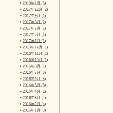
2018年1月 (5)
2017年12月 (2)
2017年9月 (1)
2017年8月 (2)
2017年7月 (1)
2017年5月 (1)
2017年1月 (1)
2016年12月 (1)
2016年11月 (2)
2016年10月 (1)
2016年8月 (1)
2016年7月 (3)
2016年6月 (3)
2016年5月 (5)
2016年4月 (1)
2016年3月 (4)
2016年2月 (4)
2016年1月 (3)