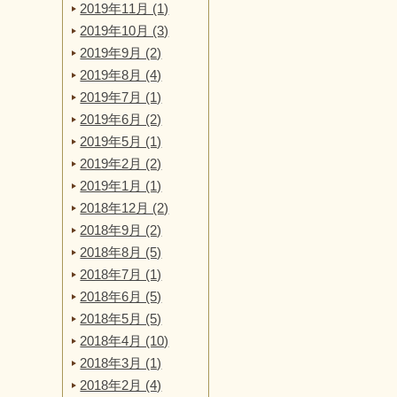
2019年11月 (1)
2019年10月 (3)
2019年9月 (2)
2019年8月 (4)
2019年7月 (1)
2019年6月 (2)
2019年5月 (1)
2019年2月 (2)
2019年1月 (1)
2018年12月 (2)
2018年9月 (2)
2018年8月 (5)
2018年7月 (1)
2018年6月 (5)
2018年5月 (5)
2018年4月 (10)
2018年3月 (1)
2018年2月 (4)