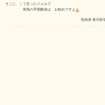
そこに、こう言ったジェルで
体熱の早期解放は お勧めですよ
投稿者
東洋医