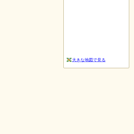
大きな地図で見る