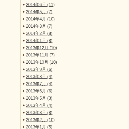
2014年6月 (11)
2014年5月 (7)
2014年4月 (10)
2014年3月 (7)
2014年2月 (8)
2014年1月 (8)
2013年12月 (10)
2013年11月 (7)
2013年10月 (10)
2013年9月 (6)
2013年8月 (4)
2013年7月 (4)
2013年6月 (6)
2013年5月 (3)
2013年4月 (4)
2013年3月 (8)
2013年2月 (10)
2013年1月 (5)