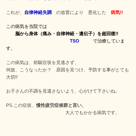
これが、
自律神経失調
の放置により 悪化した
病気!!
この病気を当院では
脳から身体（痛み・自律神経・遺伝子）を超回復!!
TSO
で治療していま
す。
この病気は、前駆症状を見逃さず、
何故、こうなったか？ 原因を見つけ、予防する事がとても
大切!!
お子さんの不調を見逃さないよう、心がけて下さいね。
PS.この症状、
慢性疲労症候群と言い、
大人でもかかる病気です。