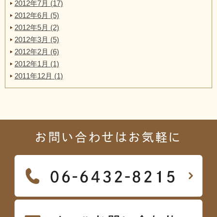
2012年7月 (17)
2012年6月 (5)
2012年5月 (2)
2012年3月 (5)
2012年2月 (6)
2012年1月 (1)
2011年12月 (1)
お問い合わせはお気軽に