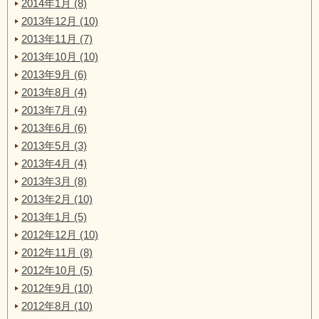
2014年1月 (8)
2013年12月 (10)
2013年11月 (7)
2013年10月 (10)
2013年9月 (6)
2013年8月 (4)
2013年7月 (4)
2013年6月 (6)
2013年5月 (3)
2013年4月 (4)
2013年3月 (8)
2013年2月 (10)
2013年1月 (5)
2012年12月 (10)
2012年11月 (8)
2012年10月 (5)
2012年9月 (10)
2012年8月 (10)