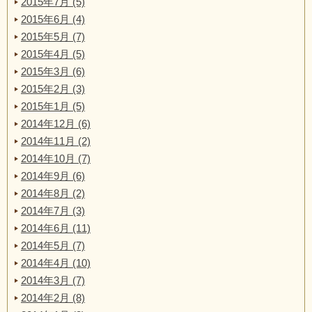
2015年7月 (5)
2015年6月 (4)
2015年5月 (7)
2015年4月 (5)
2015年3月 (6)
2015年2月 (3)
2015年1月 (5)
2014年12月 (6)
2014年11月 (2)
2014年10月 (7)
2014年9月 (6)
2014年8月 (2)
2014年7月 (3)
2014年6月 (11)
2014年5月 (7)
2014年4月 (10)
2014年3月 (7)
2014年2月 (8)