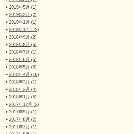
2019年5月 (1)
2019年2月 (2)
2019年1月 (1)
2018年12月 (2)
2018年9月 (2)
2018年8月 (5)
2018年7月 (1)
2018年6月 (5)
2018年5月 (5)
2018年4月 (10)
2018年3月 (1)
2018年2月 (4)
2018年1月 (5)
2017年12月 (2)
2017年9月 (1)
2017年8月 (2)
2017年7月 (1)