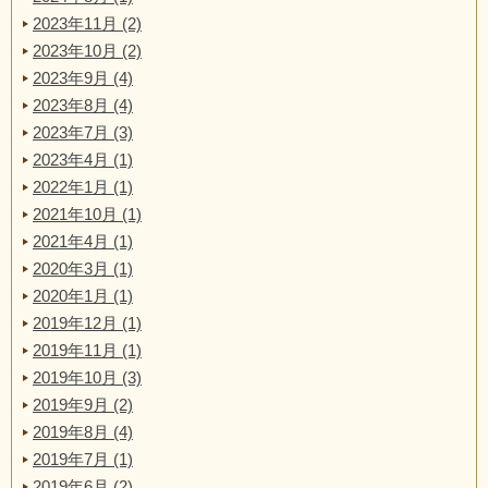
2023年11月 (2)
2023年10月 (2)
2023年9月 (4)
2023年8月 (4)
2023年7月 (3)
2023年4月 (1)
2022年1月 (1)
2021年10月 (1)
2021年4月 (1)
2020年3月 (1)
2020年1月 (1)
2019年12月 (1)
2019年11月 (1)
2019年10月 (3)
2019年9月 (2)
2019年8月 (4)
2019年7月 (1)
2019年6月 (2)