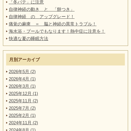
「冬バテ」に注意
自律神経の動き と 「餅つき」
自律神経 の アップグレード！
痛覚の麻痺 ＝ 脳と神経の異常トラブル！
海水浴・プールでもなります！熱中症に注意を！
快適な夏の睡眠方法
月別アーカイブ
2026年5月 (2)
2026年4月 (1)
2026年3月 (1)
2025年12月 (1)
2025年11月 (2)
2025年7月 (2)
2025年2月 (1)
2024年11月 (2)
2024年8月 (1)