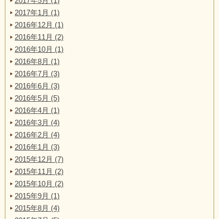
2017年5月 (1)
2017年1月 (1)
2016年12月 (1)
2016年11月 (2)
2016年10月 (1)
2016年8月 (1)
2016年7月 (3)
2016年6月 (3)
2016年5月 (5)
2016年4月 (1)
2016年3月 (4)
2016年2月 (4)
2016年1月 (3)
2015年12月 (7)
2015年11月 (2)
2015年10月 (2)
2015年9月 (1)
2015年8月 (4)