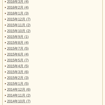
2016年3月 (4)
2016年2月 (4)
2016年1月 (3)
2015年12月 (7)
2015年11月 (2)
2015年10月 (2)
2015年9月 (1)
2015年8月 (4)
2015年7月 (5)
2015年6月 (4)
2015年5月 (7)
2015年4月 (5)
2015年3月 (6)
2015年2月 (3)
2015年1月 (5)
2014年12月 (6)
2014年11月 (2)
2014年10月 (7)