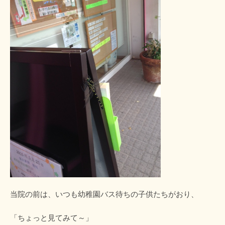
当院の前は、いつも幼稚園バス待ちの子供たちがおり、
「ちょっと見てみて～」