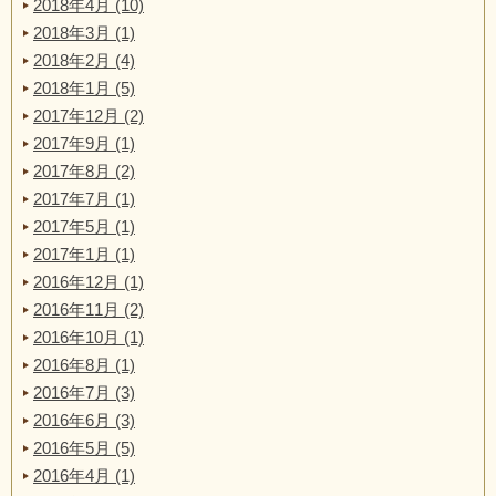
2018年4月 (10)
2018年3月 (1)
2018年2月 (4)
2018年1月 (5)
2017年12月 (2)
2017年9月 (1)
2017年8月 (2)
2017年7月 (1)
2017年5月 (1)
2017年1月 (1)
2016年12月 (1)
2016年11月 (2)
2016年10月 (1)
2016年8月 (1)
2016年7月 (3)
2016年6月 (3)
2016年5月 (5)
2016年4月 (1)