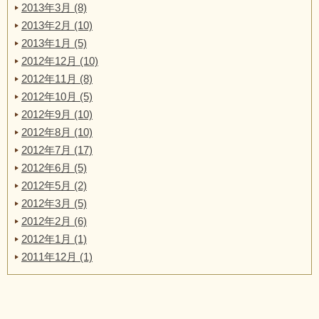
2013年3月 (8)
2013年2月 (10)
2013年1月 (5)
2012年12月 (10)
2012年11月 (8)
2012年10月 (5)
2012年9月 (10)
2012年8月 (10)
2012年7月 (17)
2012年6月 (5)
2012年5月 (2)
2012年3月 (5)
2012年2月 (6)
2012年1月 (1)
2011年12月 (1)