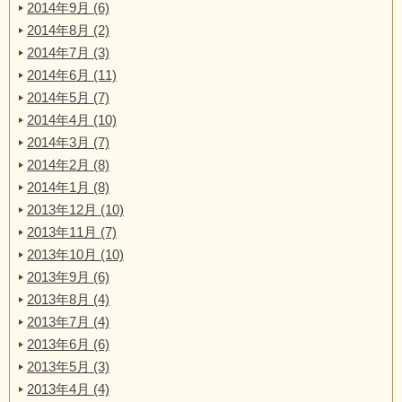
2014年9月 (6)
2014年8月 (2)
2014年7月 (3)
2014年6月 (11)
2014年5月 (7)
2014年4月 (10)
2014年3月 (7)
2014年2月 (8)
2014年1月 (8)
2013年12月 (10)
2013年11月 (7)
2013年10月 (10)
2013年9月 (6)
2013年8月 (4)
2013年7月 (4)
2013年6月 (6)
2013年5月 (3)
2013年4月 (4)