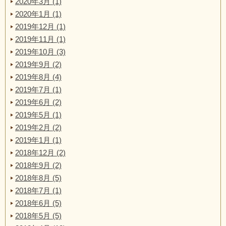
2020年3月 (1)
2020年1月 (1)
2019年12月 (1)
2019年11月 (1)
2019年10月 (3)
2019年9月 (2)
2019年8月 (4)
2019年7月 (1)
2019年6月 (2)
2019年5月 (1)
2019年2月 (2)
2019年1月 (1)
2018年12月 (2)
2018年9月 (2)
2018年8月 (5)
2018年7月 (1)
2018年6月 (5)
2018年5月 (5)