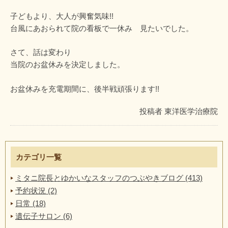
子どもより、大人が興奮気味!!
台風にあおられて院の看板で一休み 見たいでした。
さて、話は変わり
当院のお盆休みを決定しました。
お盆休みを充電期間に、後半戦頑張ります!!
投稿者
東洋医学治療院
カテゴリ一覧
ミタニ院長とゆかいなスタッフのつぶやきブログ (413)
予約状況 (2)
日常 (18)
遺伝子サロン (6)