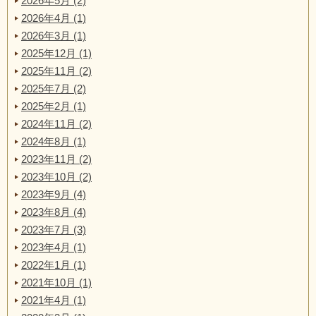
2026年5月 (2)
2026年4月 (1)
2026年3月 (1)
2025年12月 (1)
2025年11月 (2)
2025年7月 (2)
2025年2月 (1)
2024年11月 (2)
2024年8月 (1)
2023年11月 (2)
2023年10月 (2)
2023年9月 (4)
2023年8月 (4)
2023年7月 (3)
2023年4月 (1)
2022年1月 (1)
2021年10月 (1)
2021年4月 (1)