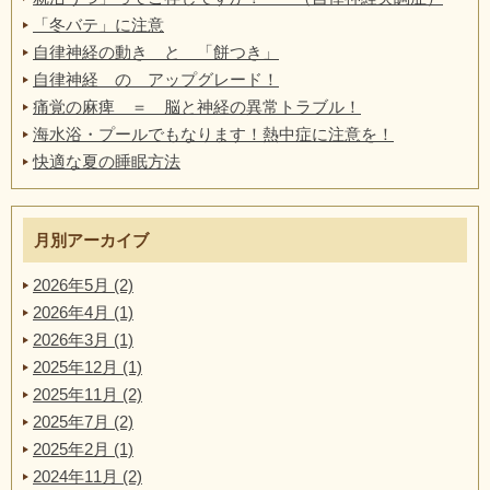
「冬バテ」に注意
自律神経の動き と 「餅つき」
自律神経 の アップグレード！
痛覚の麻痺 ＝ 脳と神経の異常トラブル！
海水浴・プールでもなります！熱中症に注意を！
快適な夏の睡眠方法
月別アーカイブ
2026年5月 (2)
2026年4月 (1)
2026年3月 (1)
2025年12月 (1)
2025年11月 (2)
2025年7月 (2)
2025年2月 (1)
2024年11月 (2)