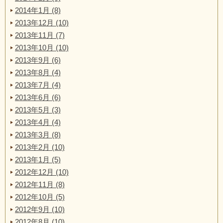
2014年1月 (8)
2013年12月 (10)
2013年11月 (7)
2013年10月 (10)
2013年9月 (6)
2013年8月 (4)
2013年7月 (4)
2013年6月 (6)
2013年5月 (3)
2013年4月 (4)
2013年3月 (8)
2013年2月 (10)
2013年1月 (5)
2012年12月 (10)
2012年11月 (8)
2012年10月 (5)
2012年9月 (10)
2012年8月 (10)