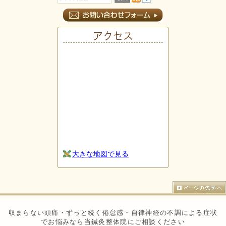
アクセス
大きな地図で見る
収まらない頭痛・ずっと続く倦怠感・自律神経の不調による症状
でお悩みなら当鍼灸整体院にご相談ください