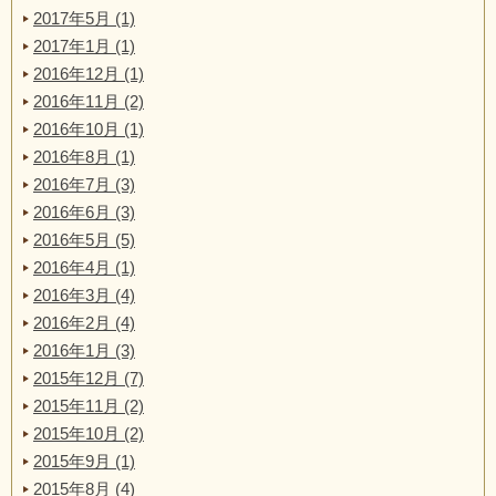
2017年5月 (1)
2017年1月 (1)
2016年12月 (1)
2016年11月 (2)
2016年10月 (1)
2016年8月 (1)
2016年7月 (3)
2016年6月 (3)
2016年5月 (5)
2016年4月 (1)
2016年3月 (4)
2016年2月 (4)
2016年1月 (3)
2015年12月 (7)
2015年11月 (2)
2015年10月 (2)
2015年9月 (1)
2015年8月 (4)