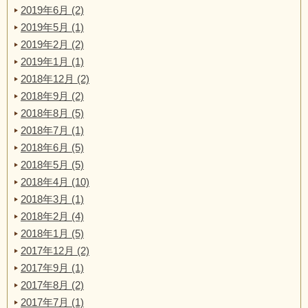
2019年6月 (2)
2019年5月 (1)
2019年2月 (2)
2019年1月 (1)
2018年12月 (2)
2018年9月 (2)
2018年8月 (5)
2018年7月 (1)
2018年6月 (5)
2018年5月 (5)
2018年4月 (10)
2018年3月 (1)
2018年2月 (4)
2018年1月 (5)
2017年12月 (2)
2017年9月 (1)
2017年8月 (2)
2017年7月 (1)