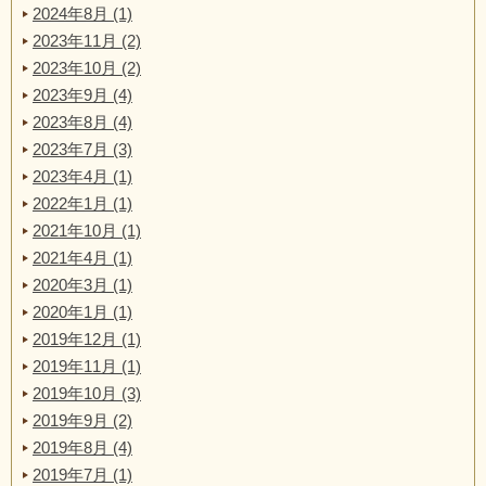
2024年8月 (1)
2023年11月 (2)
2023年10月 (2)
2023年9月 (4)
2023年8月 (4)
2023年7月 (3)
2023年4月 (1)
2022年1月 (1)
2021年10月 (1)
2021年4月 (1)
2020年3月 (1)
2020年1月 (1)
2019年12月 (1)
2019年11月 (1)
2019年10月 (3)
2019年9月 (2)
2019年8月 (4)
2019年7月 (1)