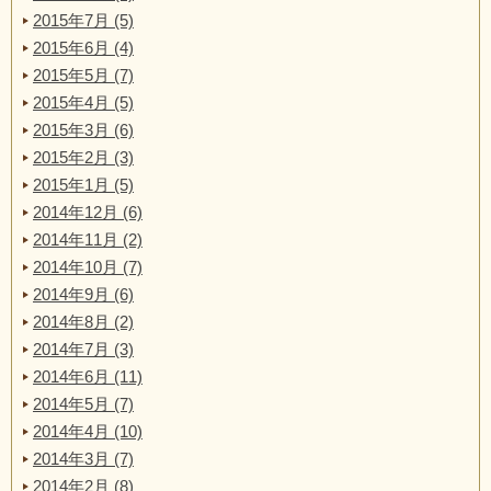
2015年7月 (5)
2015年6月 (4)
2015年5月 (7)
2015年4月 (5)
2015年3月 (6)
2015年2月 (3)
2015年1月 (5)
2014年12月 (6)
2014年11月 (2)
2014年10月 (7)
2014年9月 (6)
2014年8月 (2)
2014年7月 (3)
2014年6月 (11)
2014年5月 (7)
2014年4月 (10)
2014年3月 (7)
2014年2月 (8)