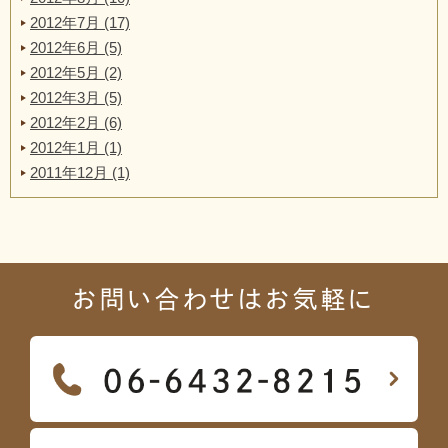
2012年7月 (17)
2012年6月 (5)
2012年5月 (2)
2012年3月 (5)
2012年2月 (6)
2012年1月 (1)
2011年12月 (1)
お問い合わせはお気軽に