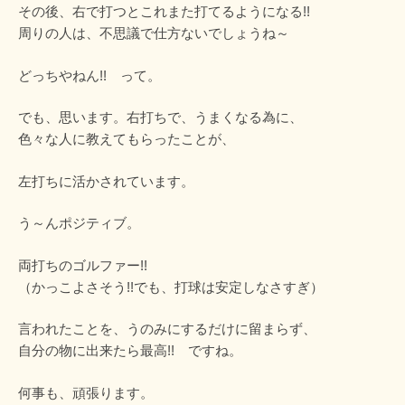
その後、右で打つとこれまた打てるようになる!!
周りの人は、不思議で仕方ないでしょうね～
どっちやねん!! って。
でも、思います。右打ちで、うまくなる為に、
色々な人に教えてもらったことが、
左打ちに活かされています。
う～んポジティブ。
両打ちのゴルファー!!
（かっこよさそう!!でも、打球は安定しなさすぎ）
言われたことを、うのみにするだけに留まらず、
自分の物に出来たら最高!! ですね。
何事も、頑張ります。