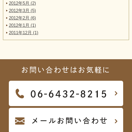
2012年5月 (2)
2012年3月 (5)
2012年2月 (6)
2012年1月 (1)
2011年12月 (1)
お問い合わせはお気軽に