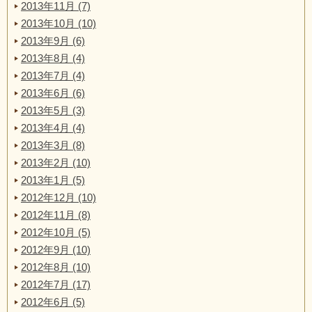
2013年11月 (7)
2013年10月 (10)
2013年9月 (6)
2013年8月 (4)
2013年7月 (4)
2013年6月 (6)
2013年5月 (3)
2013年4月 (4)
2013年3月 (8)
2013年2月 (10)
2013年1月 (5)
2012年12月 (10)
2012年11月 (8)
2012年10月 (5)
2012年9月 (10)
2012年8月 (10)
2012年7月 (17)
2012年6月 (5)