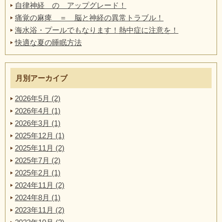
自律神経 の アップグレード！
痛覚の麻痺 ＝ 脳と神経の異常トラブル！
海水浴・プールでもなります！熱中症に注意を！
快適な夏の睡眠方法
月別アーカイブ
2026年5月 (2)
2026年4月 (1)
2026年3月 (1)
2025年12月 (1)
2025年11月 (2)
2025年7月 (2)
2025年2月 (1)
2024年11月 (2)
2024年8月 (1)
2023年11月 (2)