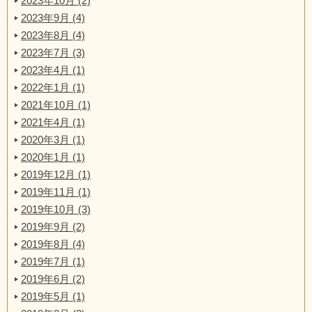
2023年10月 (2)
2023年9月 (4)
2023年8月 (4)
2023年7月 (3)
2023年4月 (1)
2022年1月 (1)
2021年10月 (1)
2021年4月 (1)
2020年3月 (1)
2020年1月 (1)
2019年12月 (1)
2019年11月 (1)
2019年10月 (3)
2019年9月 (2)
2019年8月 (4)
2019年7月 (1)
2019年6月 (2)
2019年5月 (1)