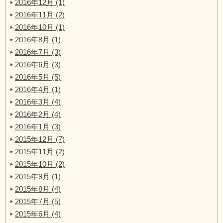
2016年12月 (1)
2016年11月 (2)
2016年10月 (1)
2016年8月 (1)
2016年7月 (3)
2016年6月 (3)
2016年5月 (5)
2016年4月 (1)
2016年3月 (4)
2016年2月 (4)
2016年1月 (3)
2015年12月 (7)
2015年11月 (2)
2015年10月 (2)
2015年9月 (1)
2015年8月 (4)
2015年7月 (5)
2015年6月 (4)