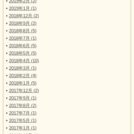
2019年2月 (2)
2019年1月 (1)
2018年12月 (2)
2018年9月 (2)
2018年8月 (5)
2018年7月 (1)
2018年6月 (5)
2018年5月 (5)
2018年4月 (10)
2018年3月 (1)
2018年2月 (4)
2018年1月 (5)
2017年12月 (2)
2017年9月 (1)
2017年8月 (2)
2017年7月 (1)
2017年5月 (1)
2017年1月 (1)