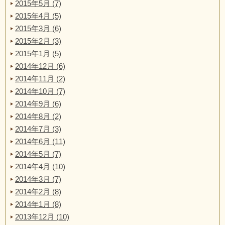
2015年5月 (7)
2015年4月 (5)
2015年3月 (6)
2015年2月 (3)
2015年1月 (5)
2014年12月 (6)
2014年11月 (2)
2014年10月 (7)
2014年9月 (6)
2014年8月 (2)
2014年7月 (3)
2014年6月 (11)
2014年5月 (7)
2014年4月 (10)
2014年3月 (7)
2014年2月 (8)
2014年1月 (8)
2013年12月 (10)