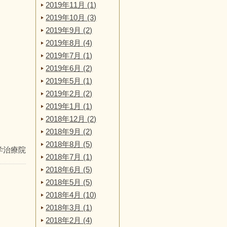
2019年11月 (1)
2019年10月 (3)
2019年9月 (2)
2019年8月 (4)
2019年7月 (1)
2019年6月 (2)
2019年5月 (1)
2019年2月 (2)
2019年1月 (1)
2018年12月 (2)
2018年9月 (2)
2018年8月 (5)
学治療院
2018年7月 (1)
2018年6月 (5)
2018年5月 (5)
2018年4月 (10)
2018年3月 (1)
2018年2月 (4)