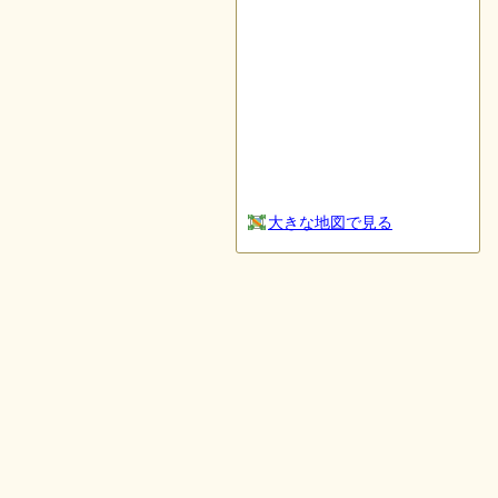
大きな地図で見る