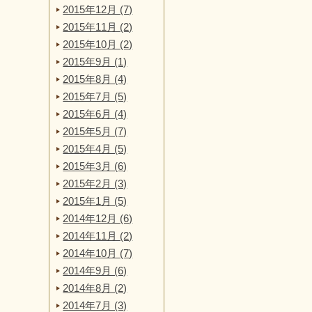
2015年12月 (7)
2015年11月 (2)
2015年10月 (2)
2015年9月 (1)
2015年8月 (4)
2015年7月 (5)
2015年6月 (4)
2015年5月 (7)
2015年4月 (5)
2015年3月 (6)
2015年2月 (3)
2015年1月 (5)
2014年12月 (6)
2014年11月 (2)
2014年10月 (7)
2014年9月 (6)
2014年8月 (2)
2014年7月 (3)