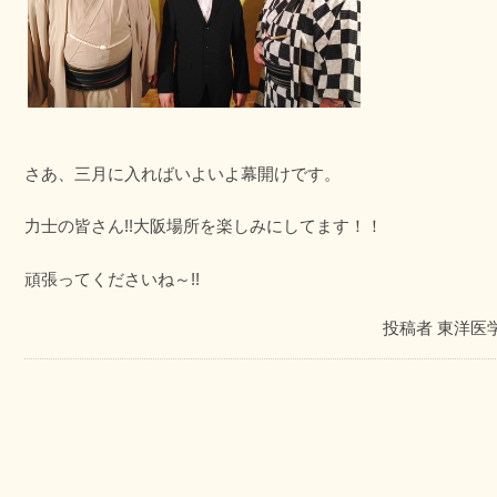
さあ、三月に入ればいよいよ幕開けです。
力士の皆さん!!大阪場所を楽しみにしてます！！
頑張ってくださいね～!!
投稿者
東洋医