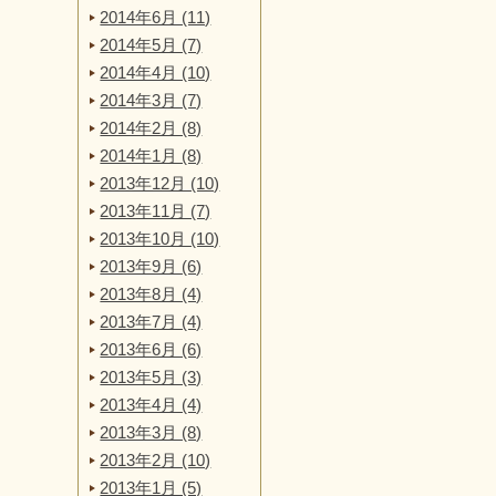
2014年6月 (11)
2014年5月 (7)
2014年4月 (10)
2014年3月 (7)
2014年2月 (8)
2014年1月 (8)
2013年12月 (10)
2013年11月 (7)
2013年10月 (10)
2013年9月 (6)
2013年8月 (4)
2013年7月 (4)
2013年6月 (6)
2013年5月 (3)
2013年4月 (4)
2013年3月 (8)
2013年2月 (10)
2013年1月 (5)