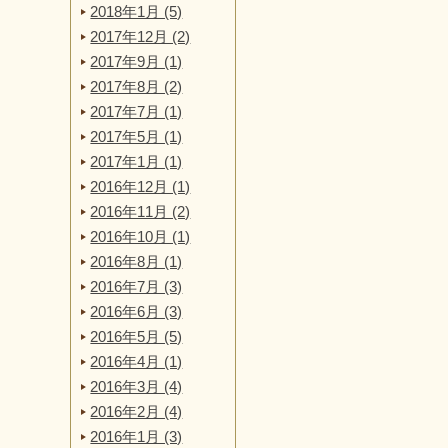
2018年1月 (5)
2017年12月 (2)
2017年9月 (1)
2017年8月 (2)
2017年7月 (1)
2017年5月 (1)
2017年1月 (1)
2016年12月 (1)
2016年11月 (2)
2016年10月 (1)
2016年8月 (1)
2016年7月 (3)
2016年6月 (3)
2016年5月 (5)
2016年4月 (1)
2016年3月 (4)
2016年2月 (4)
2016年1月 (3)