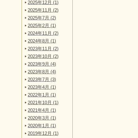
2025年12月 (1)
2025年11月 (2)
2025年7月 (2)
2025年2月 (1)
2024年11月 (2)
2024年8月 (1)
2023年11月 (2)
2023年10月 (2)
2023年9月 (4)
2023年8月 (4)
2023年7月 (3)
2023年4月 (1)
2022年1月 (1)
2021年10月 (1)
2021年4月 (1)
2020年3月 (1)
2020年1月 (1)
2019年12月 (1)