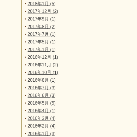
2018年1月 (5)
2017年12月 (2)
2017年9月 (1)
2017年8月 (2)
2017年7月 (1)
2017年5月 (1)
2017年1月 (1)
2016年12月 (1)
2016年11月 (2)
2016年10月 (1)
2016年8月 (1)
2016年7月 (3)
2016年6月 (3)
2016年5月 (5)
2016年4月 (1)
2016年3月 (4)
2016年2月 (4)
2016年1月 (3)