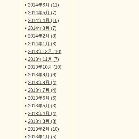
2014年6月 (11)
2014年5月 (7)
2014年4月 (10)
2014年3月 (7)
2014年2月 (8)
2014年1月 (8)
2013年12月 (10)
2013年11月 (7)
2013年10月 (10)
2013年9月 (6)
2013年8月 (4)
2013年7月 (4)
2013年6月 (6)
2013年5月 (3)
2013年4月 (4)
2013年3月 (8)
2013年2月 (10)
2013年1月 (5)