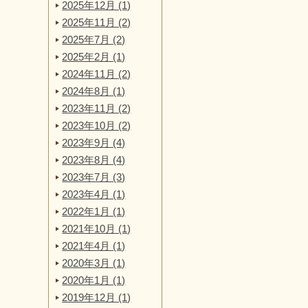
2025年12月 (1)
2025年11月 (2)
2025年7月 (2)
2025年2月 (1)
2024年11月 (2)
2024年8月 (1)
2023年11月 (2)
2023年10月 (2)
2023年9月 (4)
2023年8月 (4)
2023年7月 (3)
2023年4月 (1)
2022年1月 (1)
2021年10月 (1)
2021年4月 (1)
2020年3月 (1)
2020年1月 (1)
2019年12月 (1)