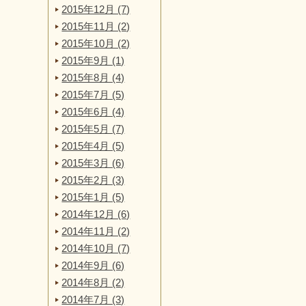
2015年12月 (7)
2015年11月 (2)
2015年10月 (2)
2015年9月 (1)
2015年8月 (4)
2015年7月 (5)
2015年6月 (4)
2015年5月 (7)
2015年4月 (5)
2015年3月 (6)
2015年2月 (3)
2015年1月 (5)
2014年12月 (6)
2014年11月 (2)
2014年10月 (7)
2014年9月 (6)
2014年8月 (2)
2014年7月 (3)