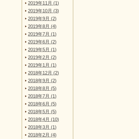
2019年11月 (1)
2019年10月 (3)
2019年9月 (2)
2019年8月 (4)
2019年7月 (1)
2019年6月 (2)
2019年5月 (1)
2019年2月 (2)
2019年1月 (1)
2018年12月 (2)
2018年9月 (2)
2018年8月 (5)
2018年7月 (1)
2018年6月 (5)
2018年5月 (5)
2018年4月 (10)
2018年3月 (1)
2018年2月 (4)