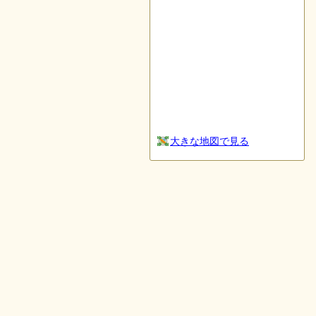
大きな地図で見る