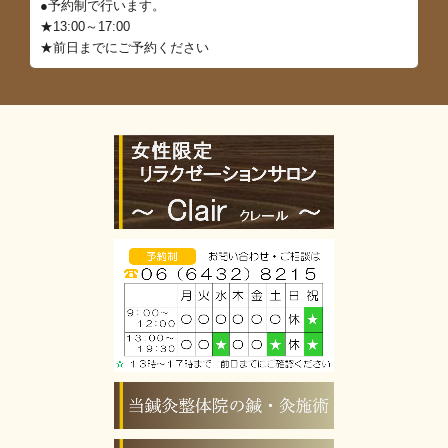
●予約制で行います。
★13:00～17:00
★前日までにご予約ください