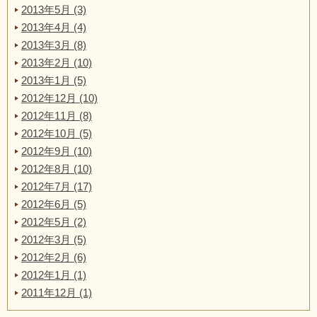
2013年5月 (3)
2013年4月 (4)
2013年3月 (8)
2013年2月 (10)
2013年1月 (5)
2012年12月 (10)
2012年11月 (8)
2012年10月 (5)
2012年9月 (10)
2012年8月 (10)
2012年7月 (17)
2012年6月 (5)
2012年5月 (2)
2012年3月 (5)
2012年2月 (6)
2012年1月 (1)
2011年12月 (1)