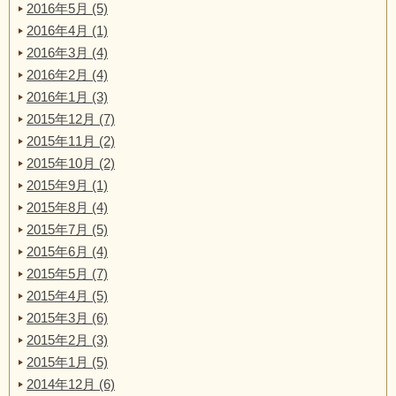
2016年5月 (5)
2016年4月 (1)
2016年3月 (4)
2016年2月 (4)
2016年1月 (3)
2015年12月 (7)
2015年11月 (2)
2015年10月 (2)
2015年9月 (1)
2015年8月 (4)
2015年7月 (5)
2015年6月 (4)
2015年5月 (7)
2015年4月 (5)
2015年3月 (6)
2015年2月 (3)
2015年1月 (5)
2014年12月 (6)