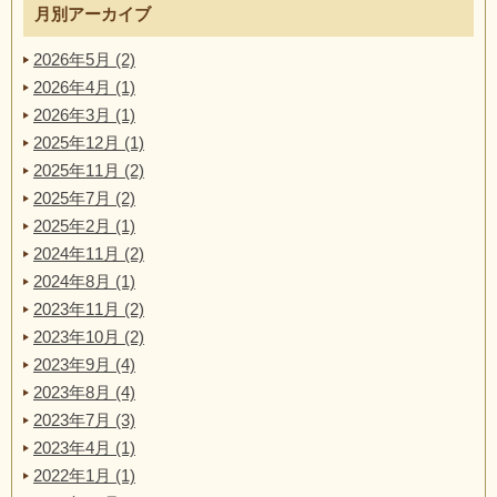
月別アーカイブ
2026年5月 (2)
2026年4月 (1)
2026年3月 (1)
2025年12月 (1)
2025年11月 (2)
2025年7月 (2)
2025年2月 (1)
2024年11月 (2)
2024年8月 (1)
2023年11月 (2)
2023年10月 (2)
2023年9月 (4)
2023年8月 (4)
2023年7月 (3)
2023年4月 (1)
2022年1月 (1)