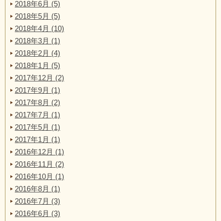
2018年6月 (5)
2018年5月 (5)
2018年4月 (10)
2018年3月 (1)
2018年2月 (4)
2018年1月 (5)
2017年12月 (2)
2017年9月 (1)
2017年8月 (2)
2017年7月 (1)
2017年5月 (1)
2017年1月 (1)
2016年12月 (1)
2016年11月 (2)
2016年10月 (1)
2016年8月 (1)
2016年7月 (3)
2016年6月 (3)