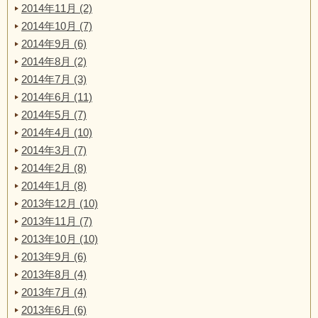
2014年11月 (2)
2014年10月 (7)
2014年9月 (6)
2014年8月 (2)
2014年7月 (3)
2014年6月 (11)
2014年5月 (7)
2014年4月 (10)
2014年3月 (7)
2014年2月 (8)
2014年1月 (8)
2013年12月 (10)
2013年11月 (7)
2013年10月 (10)
2013年9月 (6)
2013年8月 (4)
2013年7月 (4)
2013年6月 (6)