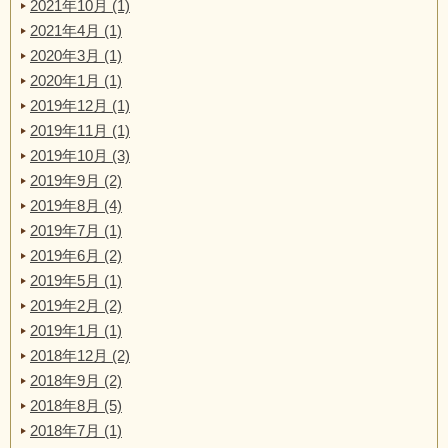
2021年10月 (1)
2021年4月 (1)
2020年3月 (1)
2020年1月 (1)
2019年12月 (1)
2019年11月 (1)
2019年10月 (3)
2019年9月 (2)
2019年8月 (4)
2019年7月 (1)
2019年6月 (2)
2019年5月 (1)
2019年2月 (2)
2019年1月 (1)
2018年12月 (2)
2018年9月 (2)
2018年8月 (5)
2018年7月 (1)