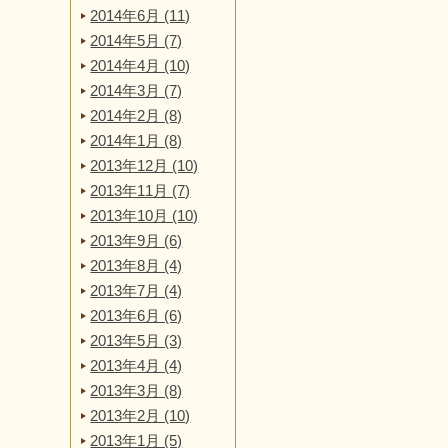
2014年6月 (11)
2014年5月 (7)
2014年4月 (10)
2014年3月 (7)
2014年2月 (8)
2014年1月 (8)
2013年12月 (10)
2013年11月 (7)
2013年10月 (10)
2013年9月 (6)
2013年8月 (4)
2013年7月 (4)
2013年6月 (6)
2013年5月 (3)
2013年4月 (4)
2013年3月 (8)
2013年2月 (10)
2013年1月 (5)