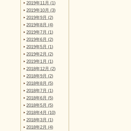
2019年11月 (1)
2019年10月 (3)
2019年9月 (2)
2019年8月 (4)
2019年7月 (1)
2019年6月 (2)
2019年5月 (1)
2019年2月 (2)
2019年1月 (1)
2018年12月 (2)
2018年9月 (2)
2018年8月 (5)
2018年7月 (1)
2018年6月 (5)
2018年5月 (5)
2018年4月 (10)
2018年3月 (1)
2018年2月 (4)