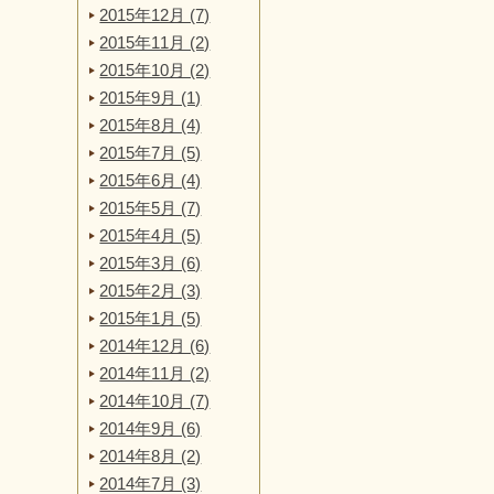
2015年12月 (7)
2015年11月 (2)
2015年10月 (2)
2015年9月 (1)
2015年8月 (4)
2015年7月 (5)
2015年6月 (4)
2015年5月 (7)
2015年4月 (5)
2015年3月 (6)
2015年2月 (3)
2015年1月 (5)
2014年12月 (6)
2014年11月 (2)
2014年10月 (7)
2014年9月 (6)
2014年8月 (2)
2014年7月 (3)