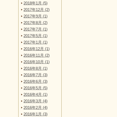
2018年1月 (5)
2017年12月 (2)
2017年9月 (1)
2017年8月 (2)
2017年7月 (1)
2017年5月 (1)
2017年1月 (1)
2016年12月 (1)
2016年11月 (2)
2016年10月 (1)
2016年8月 (1)
2016年7月 (3)
2016年6月 (3)
2016年5月 (5)
2016年4月 (1)
2016年3月 (4)
2016年2月 (4)
2016年1月 (3)