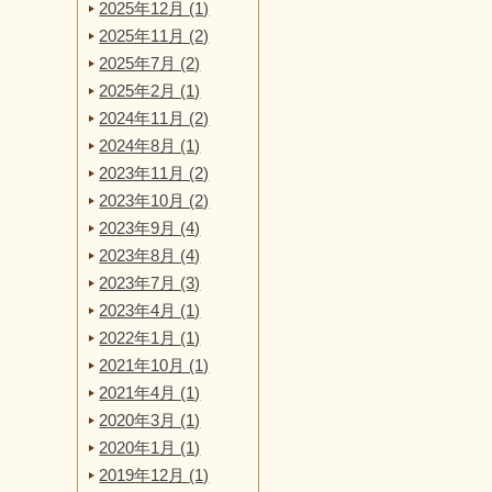
2025年12月 (1)
2025年11月 (2)
2025年7月 (2)
2025年2月 (1)
2024年11月 (2)
2024年8月 (1)
2023年11月 (2)
2023年10月 (2)
2023年9月 (4)
2023年8月 (4)
2023年7月 (3)
2023年4月 (1)
2022年1月 (1)
2021年10月 (1)
2021年4月 (1)
2020年3月 (1)
2020年1月 (1)
2019年12月 (1)