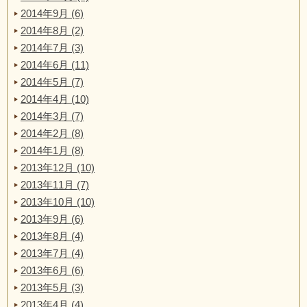
2014年9月 (6)
2014年8月 (2)
2014年7月 (3)
2014年6月 (11)
2014年5月 (7)
2014年4月 (10)
2014年3月 (7)
2014年2月 (8)
2014年1月 (8)
2013年12月 (10)
2013年11月 (7)
2013年10月 (10)
2013年9月 (6)
2013年8月 (4)
2013年7月 (4)
2013年6月 (6)
2013年5月 (3)
2013年4月 (4)