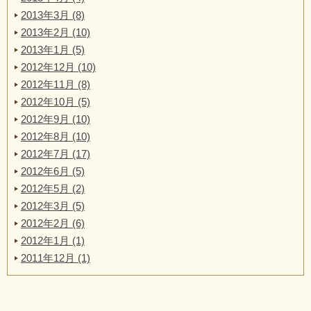
2013年3月 (8)
2013年2月 (10)
2013年1月 (5)
2012年12月 (10)
2012年11月 (8)
2012年10月 (5)
2012年9月 (10)
2012年8月 (10)
2012年7月 (17)
2012年6月 (5)
2012年5月 (2)
2012年3月 (5)
2012年2月 (6)
2012年1月 (1)
2011年12月 (1)