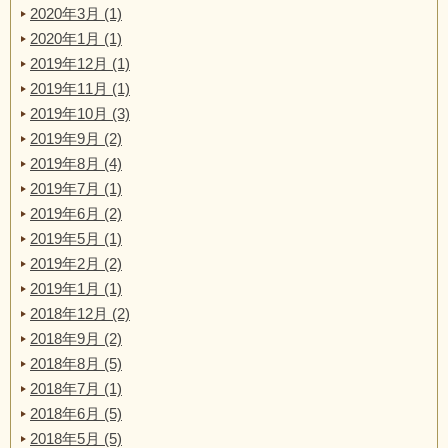
2020年3月 (1)
2020年1月 (1)
2019年12月 (1)
2019年11月 (1)
2019年10月 (3)
2019年9月 (2)
2019年8月 (4)
2019年7月 (1)
2019年6月 (2)
2019年5月 (1)
2019年2月 (2)
2019年1月 (1)
2018年12月 (2)
2018年9月 (2)
2018年8月 (5)
2018年7月 (1)
2018年6月 (5)
2018年5月 (5)