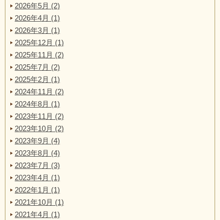
2026年5月 (2)
2026年4月 (1)
2026年3月 (1)
2025年12月 (1)
2025年11月 (2)
2025年7月 (2)
2025年2月 (1)
2024年11月 (2)
2024年8月 (1)
2023年11月 (2)
2023年10月 (2)
2023年9月 (4)
2023年8月 (4)
2023年7月 (3)
2023年4月 (1)
2022年1月 (1)
2021年10月 (1)
2021年4月 (1)