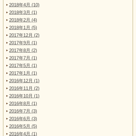
2018年4月 (10)
2018年3月 (1)
2018年2月 (4)
2018年1月 (5)
2017年12月 (2)
2017年9月 (1)
2017年8月 (2)
2017年7月 (1)
2017年5月 (1)
2017年1月 (1)
2016年12月 (1)
2016年11月 (2)
2016年10月 (1)
2016年8月 (1)
2016年7月 (3)
2016年6月 (3)
2016年5月 (5)
2016年4月 (1)