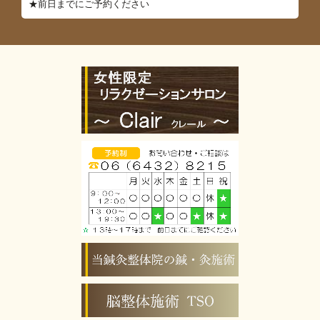
★前日までにご予約ください