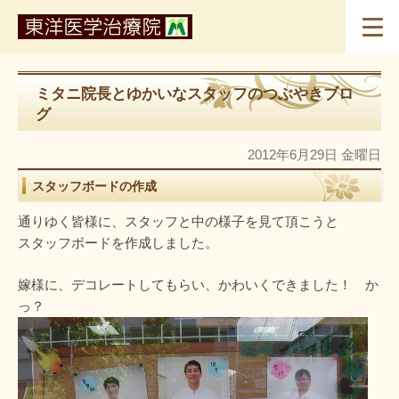
ミタニ院長とゆかいなスタッフのつぶやきブロ
グ
2012年6月29日 金曜日
スタッフボードの作成
通りゆく皆様に、スタッフと中の様子を見て頂こうと
スタッフボードを作成しました。
嫁様に、デコレートしてもらい、かわいくできました！ か
っ？