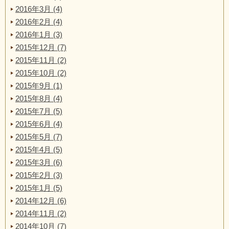
2016年3月 (4)
2016年2月 (4)
2016年1月 (3)
2015年12月 (7)
2015年11月 (2)
2015年10月 (2)
2015年9月 (1)
2015年8月 (4)
2015年7月 (5)
2015年6月 (4)
2015年5月 (7)
2015年4月 (5)
2015年3月 (6)
2015年2月 (3)
2015年1月 (5)
2014年12月 (6)
2014年11月 (2)
2014年10月 (7)