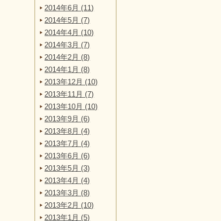
2014年6月 (11)
2014年5月 (7)
2014年4月 (10)
2014年3月 (7)
2014年2月 (8)
2014年1月 (8)
2013年12月 (10)
2013年11月 (7)
2013年10月 (10)
2013年9月 (6)
2013年8月 (4)
2013年7月 (4)
2013年6月 (6)
2013年5月 (3)
2013年4月 (4)
2013年3月 (8)
2013年2月 (10)
2013年1月 (5)