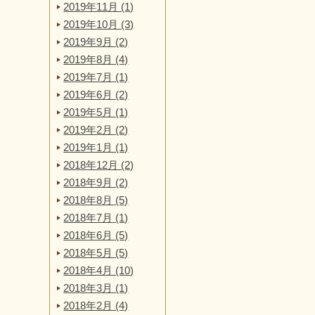
2019年11月 (1)
2019年10月 (3)
2019年9月 (2)
2019年8月 (4)
2019年7月 (1)
2019年6月 (2)
2019年5月 (1)
2019年2月 (2)
2019年1月 (1)
2018年12月 (2)
2018年9月 (2)
2018年8月 (5)
2018年7月 (1)
2018年6月 (5)
2018年5月 (5)
2018年4月 (10)
2018年3月 (1)
2018年2月 (4)