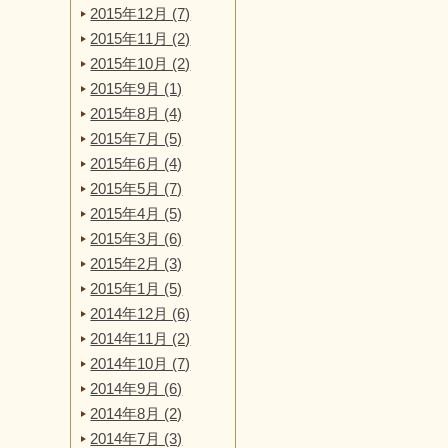
2015年12月 (7)
2015年11月 (2)
2015年10月 (2)
2015年9月 (1)
2015年8月 (4)
2015年7月 (5)
2015年6月 (4)
2015年5月 (7)
2015年4月 (5)
2015年3月 (6)
2015年2月 (3)
2015年1月 (5)
2014年12月 (6)
2014年11月 (2)
2014年10月 (7)
2014年9月 (6)
2014年8月 (2)
2014年7月 (3)