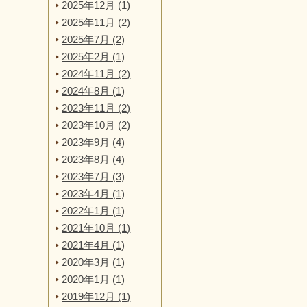
2025年12月 (1)
2025年11月 (2)
2025年7月 (2)
2025年2月 (1)
2024年11月 (2)
2024年8月 (1)
2023年11月 (2)
2023年10月 (2)
2023年9月 (4)
2023年8月 (4)
2023年7月 (3)
2023年4月 (1)
2022年1月 (1)
2021年10月 (1)
2021年4月 (1)
2020年3月 (1)
2020年1月 (1)
2019年12月 (1)