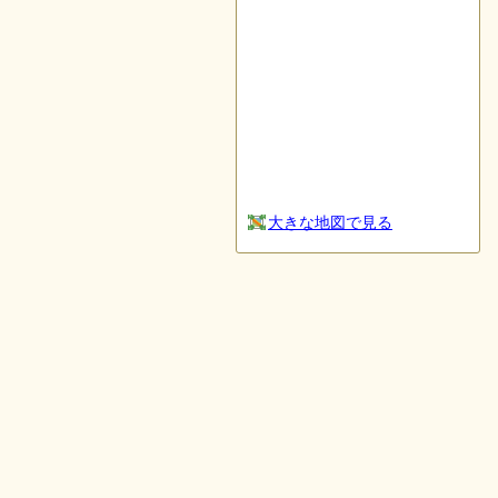
大きな地図で見る