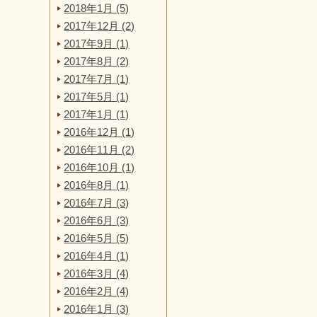
2018年1月 (5)
2017年12月 (2)
2017年9月 (1)
2017年8月 (2)
2017年7月 (1)
2017年5月 (1)
2017年1月 (1)
2016年12月 (1)
2016年11月 (2)
2016年10月 (1)
2016年8月 (1)
2016年7月 (3)
2016年6月 (3)
2016年5月 (5)
2016年4月 (1)
2016年3月 (4)
2016年2月 (4)
2016年1月 (3)