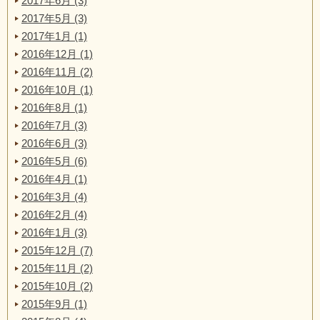
2017年6月 (3)
2017年5月 (3)
2017年1月 (1)
2016年12月 (1)
2016年11月 (2)
2016年10月 (1)
2016年8月 (1)
2016年7月 (3)
2016年6月 (3)
2016年5月 (6)
2016年4月 (1)
2016年3月 (4)
2016年2月 (4)
2016年1月 (3)
2015年12月 (7)
2015年11月 (2)
2015年10月 (2)
2015年9月 (1)