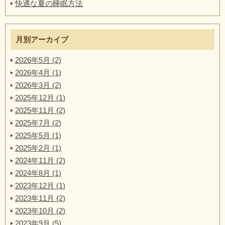
快適な夏の睡眠方法
月別アーカイブ
2026年5月 (2)
2026年4月 (1)
2026年3月 (2)
2025年12月 (1)
2025年11月 (2)
2025年7月 (2)
2025年5月 (1)
2025年2月 (1)
2024年11月 (2)
2024年8月 (1)
2023年12月 (1)
2023年11月 (2)
2023年10月 (2)
2023年9月 (5)