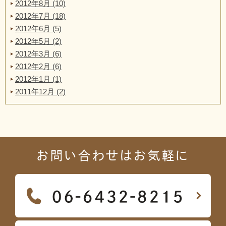
2012年8月 (10)
2012年7月 (18)
2012年6月 (5)
2012年5月 (2)
2012年3月 (6)
2012年2月 (6)
2012年1月 (1)
2011年12月 (2)
お問い合わせはお気軽に