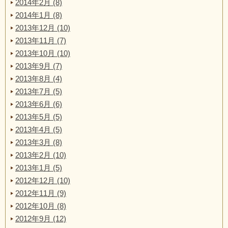
2014年2月 (8)
2014年1月 (8)
2013年12月 (10)
2013年11月 (7)
2013年10月 (10)
2013年9月 (7)
2013年8月 (4)
2013年7月 (5)
2013年6月 (6)
2013年5月 (5)
2013年4月 (5)
2013年3月 (8)
2013年2月 (10)
2013年1月 (5)
2012年12月 (10)
2012年11月 (9)
2012年10月 (8)
2012年9月 (12)