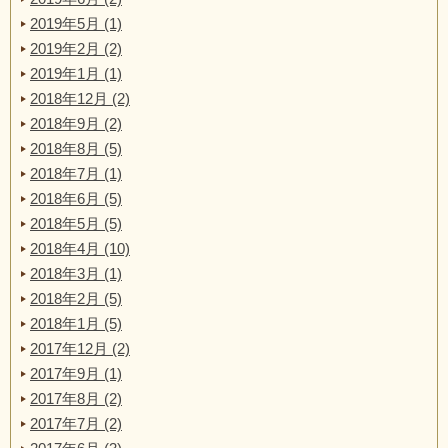
2019年5月 (1)
2019年2月 (2)
2019年1月 (1)
2018年12月 (2)
2018年9月 (2)
2018年8月 (5)
2018年7月 (1)
2018年6月 (5)
2018年5月 (5)
2018年4月 (10)
2018年3月 (1)
2018年2月 (5)
2018年1月 (5)
2017年12月 (2)
2017年9月 (1)
2017年8月 (2)
2017年7月 (2)