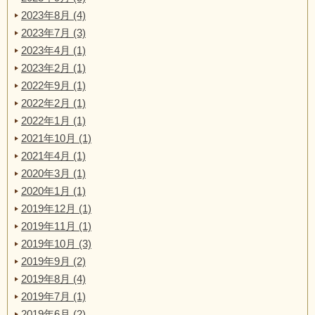
2023年8月 (4)
2023年7月 (3)
2023年4月 (1)
2023年2月 (1)
2022年9月 (1)
2022年2月 (1)
2022年1月 (1)
2021年10月 (1)
2021年4月 (1)
2020年3月 (1)
2020年1月 (1)
2019年12月 (1)
2019年11月 (1)
2019年10月 (3)
2019年9月 (2)
2019年8月 (4)
2019年7月 (1)
2019年6月 (2)