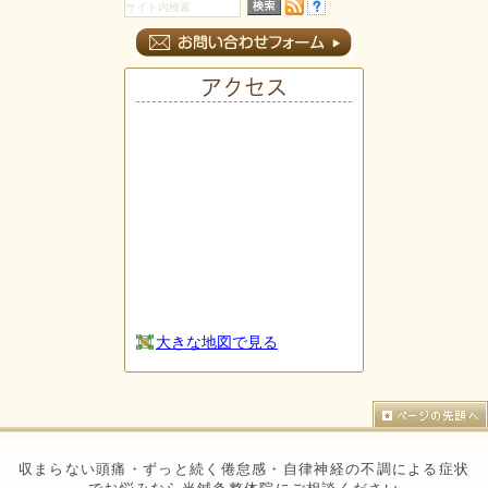
アクセス
大きな地図で見る
収まらない頭痛・ずっと続く倦怠感・自律神経の不調による症状