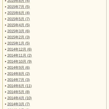
2015年8月 (4)
2015年7月 (5)
2015年6月 (4)
2015年5月 (7)
2015年4月 (5)
2015年3月 (6)
2015年2月 (3)
2015年1月 (5)
2014年12月 (6)
2014年11月 (2)
2014年10月 (9)
2014年9月 (6)
2014年8月 (2)
2014年7月 (3)
2014年6月 (11)
2014年5月 (8)
2014年4月 (10)
2014年3月 (7)