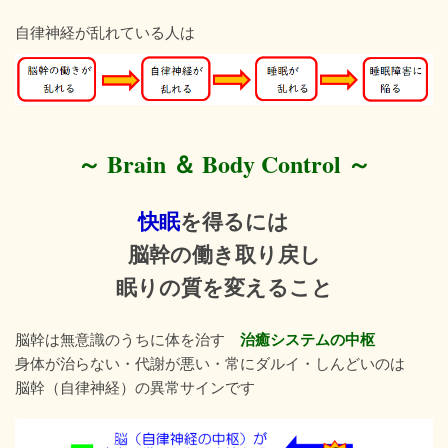
自律神経が乱れている人は
～ Brain ＆ Body Control ～
快眠
を得るには
脳幹の働き取り戻し
眠りの質を変えること
治癒システムの中枢
脳幹は無意識のうちに体を治す
身体が治らない・代謝が悪い・常にダルイ・しんどいのは
脳幹（自律神経）の異常サインです