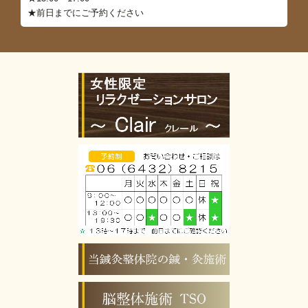
★前日までにご予約ください