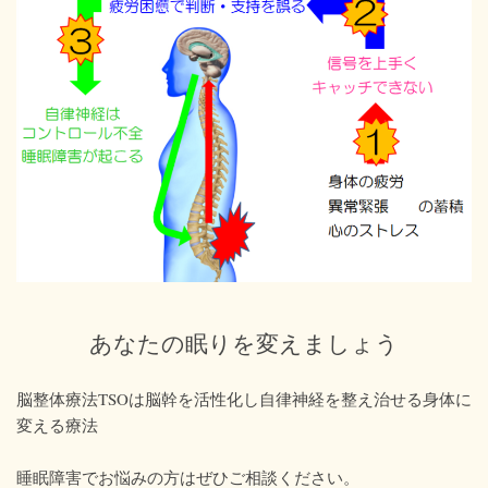
あなたの眠りを変えましょう
脳整体療法TSOは脳幹を活性化し自律神経を整え治せる身体に
変える療法
睡眠障害でお悩みの方はぜひご相談ください。