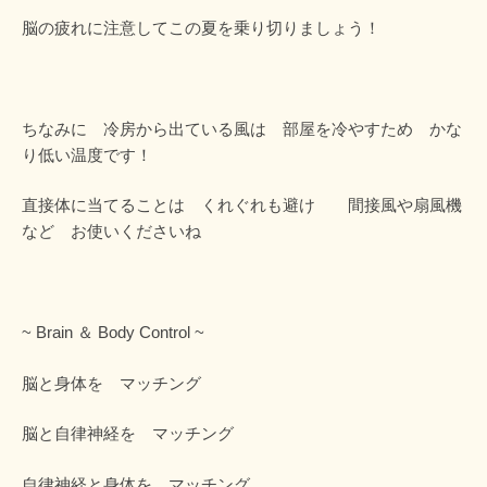
脳の疲れに注意してこの夏を乗り切りましょう！
ちなみに 冷房から出ている風は 部屋を冷やすため かな
り低い温度です！
直接体に当てることは くれぐれも避け 間接風や扇風機
など お使いくださいね
~ Brain ＆ Body Control ~
脳と身体を マッチング
脳と自律神経を マッチング
自律神経と身体を マッチング