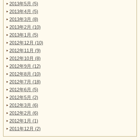
2013年5月 (5)
2013年4月 (5)
2013年3月 (8)
2013年2月 (10)
2013年1月 (5)
2012年12月 (10)
2012年11月 (9)
2012年10月 (8)
2012年9月 (12)
2012年8月 (10)
2012年7月 (18)
2012年6月 (5)
2012年5月 (2)
2012年3月 (6)
2012年2月 (6)
2012年1月 (1)
2011年12月 (2)