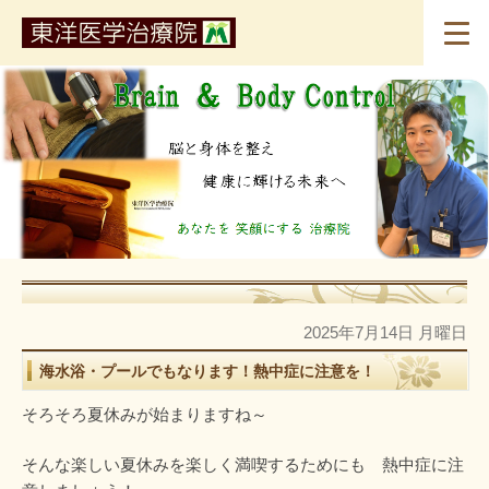
2025年7月14日 月曜日
海水浴・プールでもなります！熱中症に注意を！
そろそろ夏休みが始まりますね～
そんな楽しい夏休みを楽しく満喫するためにも 熱中症に注