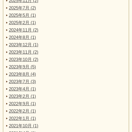
2025年11月 (2)
2025年7月 (2)
2025年5月 (1)
2025年2月 (1)
2024年11月 (2)
2024年8月 (1)
2023年12月 (1)
2023年11月 (2)
2023年10月 (2)
2023年9月 (5)
2023年8月 (4)
2023年7月 (3)
2023年4月 (1)
2023年2月 (1)
2022年9月 (1)
2022年2月 (1)
2022年1月 (1)
2021年10月 (1)