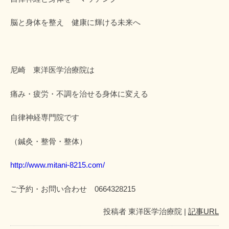
脳と身体を整え 健康に輝ける未来へ
尼崎 東洋医学治療院は
痛み・疲労・不調を治せる身体に変える
自律神経専門院です
（鍼灸・整骨・整体）
http://www.mitani-8215.com/
ご予約・お問い合わせ 0664328215
投稿者
東洋医学治療院
|
記事URL