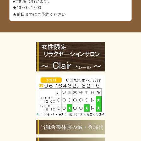
●予約制で行います。
★13:00～17:00
★前日までにご予約ください