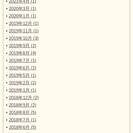
2021年4月 (1)
2020年3月 (1)
2020年1月 (1)
2019年12月 (1)
2019年11月 (1)
2019年10月 (3)
2019年9月 (2)
2019年8月 (4)
2019年7月 (1)
2019年6月 (2)
2019年5月 (1)
2019年2月 (2)
2019年1月 (1)
2018年12月 (2)
2018年9月 (2)
2018年8月 (5)
2018年7月 (1)
2018年6月 (5)