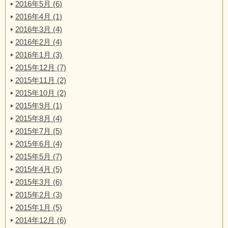
2016年5月 (6)
2016年4月 (1)
2016年3月 (4)
2016年2月 (4)
2016年1月 (3)
2015年12月 (7)
2015年11月 (2)
2015年10月 (2)
2015年9月 (1)
2015年8月 (4)
2015年7月 (5)
2015年6月 (4)
2015年5月 (7)
2015年4月 (5)
2015年3月 (6)
2015年2月 (3)
2015年1月 (5)
2014年12月 (6)