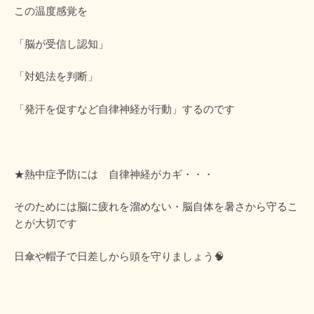
この温度感覚を
「脳が受信し認知」
「対処法を判断」
「発汗を促すなど自律神経が行動」するのです
★熱中症予防には 自律神経がカギ・・・
そのためには脳に疲れを溜めない・脳自体を暑さから守るこ
とが大切です
日傘や帽子で日差しから頭を守りましょう🧠