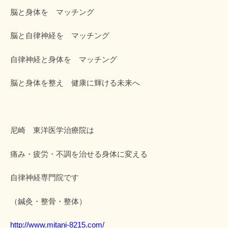
脳と身体を マッチング
脳と自律神経を マッチング
自律神経と身体を マッチング
脳と身体を整え 健康に輝ける未来へ
尼崎 東洋医学治療院は
痛み・疲労・不調を治せる身体に変える
自律神経専門院です
（鍼灸・整骨・整体）
http://www.mitani-8215.com/