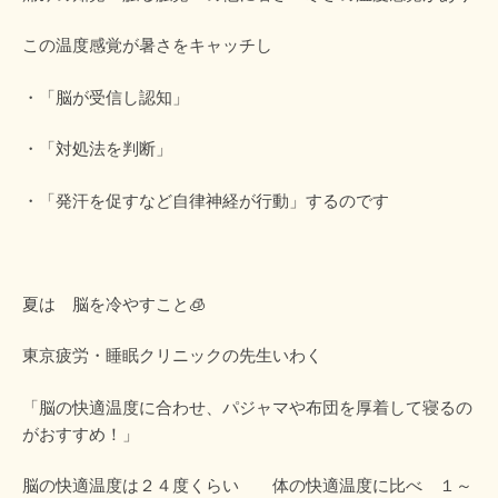
この温度感覚が暑さをキャッチし
・「脳が受信し認知」
・「対処法を判断」
・「発汗を促すなど自律神経が行動」するのです
夏は 脳を冷やすこと🧊
東京疲労・睡眠クリニックの先生いわく
「脳の快適温度に合わせ、パジャマや布団を厚着して寝るの
がおすすめ！」
脳の快適温度は２４度くらい 体の快適温度に比べ １～