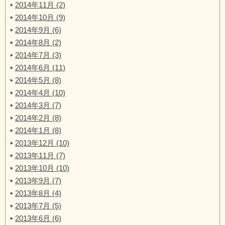
2014年11月 (2)
2014年10月 (9)
2014年9月 (6)
2014年8月 (2)
2014年7月 (3)
2014年6月 (11)
2014年5月 (8)
2014年4月 (10)
2014年3月 (7)
2014年2月 (8)
2014年1月 (8)
2013年12月 (10)
2013年11月 (7)
2013年10月 (10)
2013年9月 (7)
2013年8月 (4)
2013年7月 (5)
2013年6月 (6)