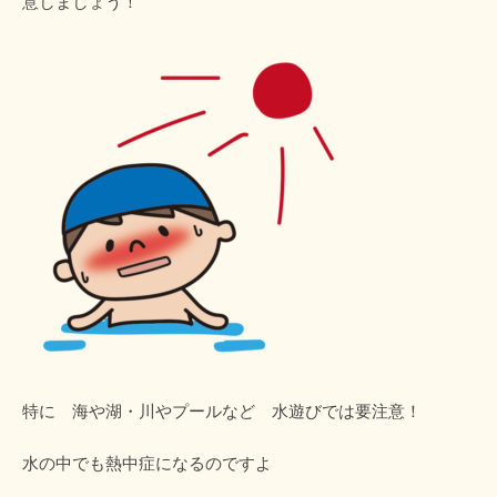
意しましょう！
特に 海や湖・川やプールなど 水遊びでは要注意！
水の中でも熱中症になるのですよ