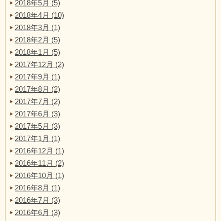
2018年5月 (5)
2018年4月 (10)
2018年3月 (1)
2018年2月 (5)
2018年1月 (5)
2017年12月 (2)
2017年9月 (1)
2017年8月 (2)
2017年7月 (2)
2017年6月 (3)
2017年5月 (3)
2017年1月 (1)
2016年12月 (1)
2016年11月 (2)
2016年10月 (1)
2016年8月 (1)
2016年7月 (3)
2016年6月 (3)