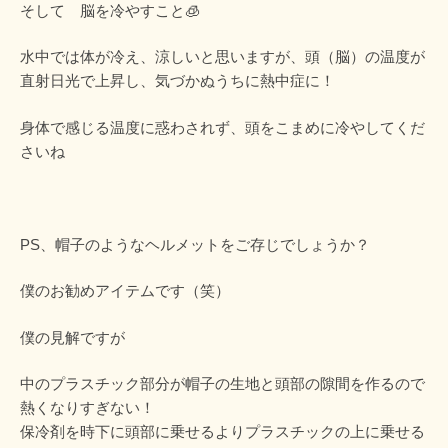
そして 脳を冷やすこと🧊
水中では体が冷え、涼しいと思いますが、頭（脳）の温度が
直射日光で上昇し、気づかぬうちに熱中症に！
身体で感じる温度に惑わされず、頭をこまめに冷やしてくだ
さいね
PS、帽子のようなヘルメットをご存じでしょうか？
僕のお勧めアイテムです（笑）
僕の見解ですが
中のプラスチック部分が帽子の生地と頭部の隙間を作るので
熱くなりすぎない！
保冷剤を時下に頭部に乗せるよりプラスチックの上に乗せる