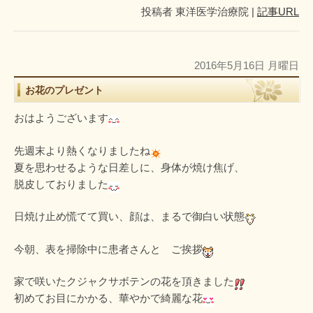
投稿者
東洋医学治療院
|
記事URL
2016年5月16日 月曜日
お花のプレゼント
おはようございます
先週末より熱くなりましたね
夏を思わせるような日差しに、身体が焼け焦げ、
脱皮しておりました
日焼け止め慌てて買い、顔は、まるで御白い状態
今朝、表を掃除中に患者さんと ご挨拶
家で咲いたクジャクサボテンの花を頂きました
初めてお目にかかる、華やかで綺麗な花