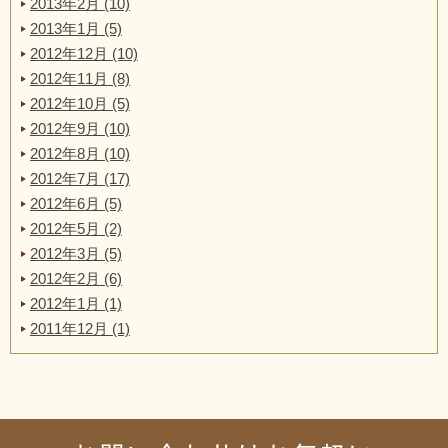
2013年2月 (10)
2013年1月 (5)
2012年12月 (10)
2012年11月 (8)
2012年10月 (5)
2012年9月 (10)
2012年8月 (10)
2012年7月 (17)
2012年6月 (5)
2012年5月 (2)
2012年3月 (5)
2012年2月 (6)
2012年1月 (1)
2011年12月 (1)