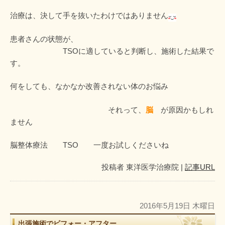
治療は、決して手を抜いたわけではありません
患者さんの状態が、
TSOに適していると判断し、施術した結果で
す。
何をしても、なかなか改善されない体のお悩み
それって、
脳
が原因かもしれ
ません
脳整体療法 TSO 一度お試しくださいね
投稿者
東洋医学治療院
|
記事URL
2016年5月19日 木曜日
出張施術でビフォー・アフター