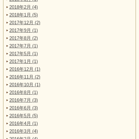
2018年2月 (4)
2018年1月 (5)
2017年12月 (2)
2017年9月 (1)
2017年8月 (2)
2017年7月 (1)
2017年5月 (1)
2017年1月 (1)
2016年12月 (1)
2016年11月 (2)
2016年10月 (1)
2016年8月 (1)
2016年7月 (3)
2016年6月 (3)
2016年5月 (5)
2016年4月 (1)
2016年3月 (4)
2016年2月 (4)