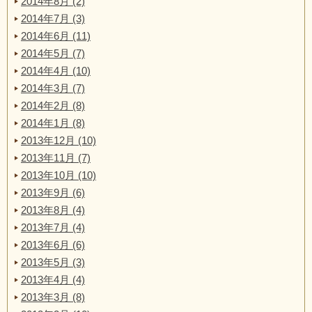
2014年8月 (2)
2014年7月 (3)
2014年6月 (11)
2014年5月 (7)
2014年4月 (10)
2014年3月 (7)
2014年2月 (8)
2014年1月 (8)
2013年12月 (10)
2013年11月 (7)
2013年10月 (10)
2013年9月 (6)
2013年8月 (4)
2013年7月 (4)
2013年6月 (6)
2013年5月 (3)
2013年4月 (4)
2013年3月 (8)