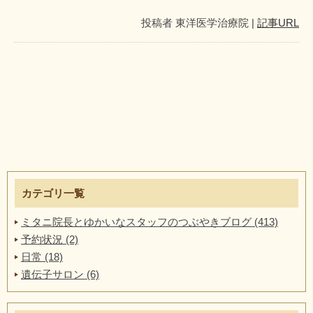
投稿者
東洋医学治療院
|
記事URL
カテゴリ一覧
ミタニ院長とゆかいなスタッフのつぶやきブログ (413)
予約状況 (2)
日常 (18)
遺伝子サロン (6)