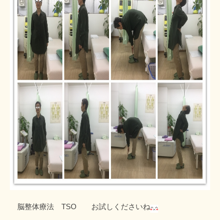
脳整体療法 TSO お試しくださいね