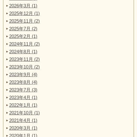
2026年3月 (1)
2025年12月 (1)
2025年11月 (2)
2025年7月 (2)
2025年2月 (1)
2024年11月 (2)
2024年8月 (1)
2023年11月 (2)
2023年10月 (2)
2023年9月 (4)
2023年8月 (4)
2023年7月 (3)
2023年4月 (1)
2022年1月 (1)
2021年10月 (1)
2021年4月 (1)
2020年3月 (1)
2020年1月 (1)