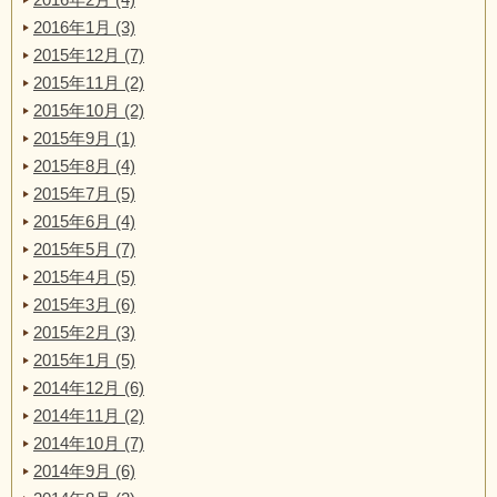
2016年1月 (3)
2015年12月 (7)
2015年11月 (2)
2015年10月 (2)
2015年9月 (1)
2015年8月 (4)
2015年7月 (5)
2015年6月 (4)
2015年5月 (7)
2015年4月 (5)
2015年3月 (6)
2015年2月 (3)
2015年1月 (5)
2014年12月 (6)
2014年11月 (2)
2014年10月 (7)
2014年9月 (6)