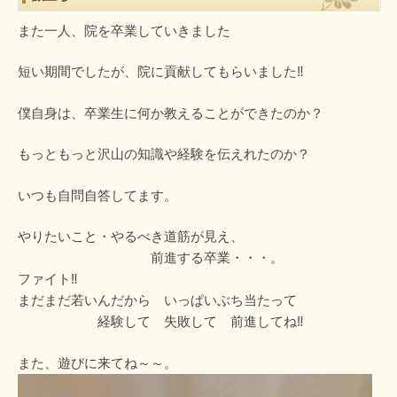
また一人、院を卒業していきました
短い期間でしたが、院に貢献してもらいました‼
僕自身は、卒業生に何か教えることができたのか？
もっともっと沢山の知識や経験を伝えれたのか？
いつも自問自答してます。
やりたいこと・やるべき道筋が見え、
前進する卒業・・・。
ファイト‼
まだまだ若いんだから いっぱいぶち当たって
経験して 失敗して 前進してね‼
また、遊びに来てね～～。