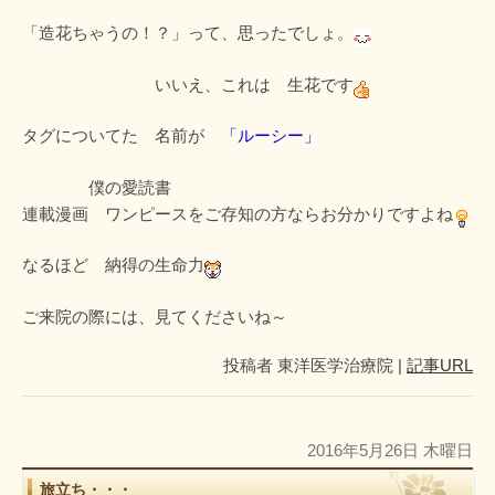
「造花ちゃうの！？」って、思ったでしょ。
いいえ、これは 生花です
タグについてた 名前が
「ルーシー」
僕の愛読書
連載漫画 ワンピースをご存知の方ならお分かりですよね
なるほど 納得の生命力
ご来院の際には、見てくださいね～
投稿者
東洋医学治療院
|
記事URL
2016年5月26日 木曜日
旅立ち・・・