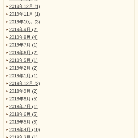
2019年12月 (1)
2019年11月 (1)
2019年10月 (3)
2019年9月 (2)
2019年8月 (4)
2019年7月 (1)
2019年6月 (2)
2019年5月 (1)
2019年2月 (2)
2019年1月 (1)
2018年12月 (2)
2018年9月 (2)
2018年8月 (5)
2018年7月 (1)
2018年6月 (5)
2018年5月 (5)
2018年4月 (10)
2018年3月 (1)