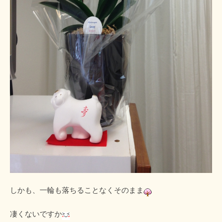
しかも、一輪も落ちることなくそのまま
凄くないですか